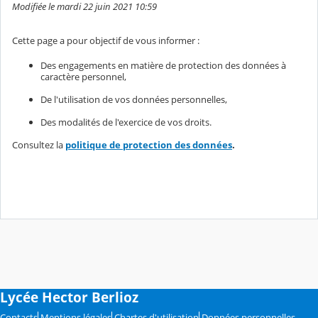
Modifiée le mardi 22 juin 2021 10:59
Cette page a pour objectif de vous informer :
Des engagements en matière de protection des données à
caractère personnel,
De l'utilisation de vos données personnelles,
Des modalités de l'exercice de vos droits.
Consultez la
politique de protection des données
.
Lycée Hector Berlioz
Contacts
Mentions légales
Chartes d'utilisation
Données personnelles