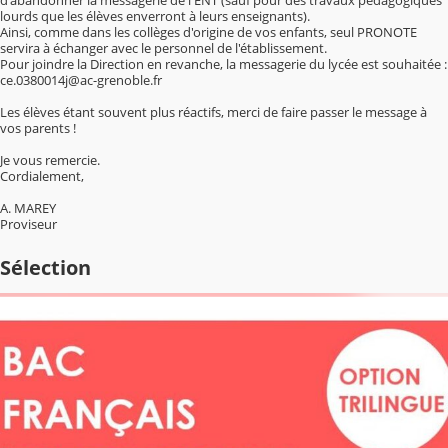
lourds que les élèves enverront à leurs enseignants).
Ainsi, comme dans les collèges d'origine de vos enfants, seul PRONOTE
servira à échanger avec le personnel de l'établissement.
Pour joindre la Direction en revanche, la messagerie du lycée est souhaitée :
ce.0380014j@ac-grenoble.fr
Les élèves étant souvent plus réactifs, merci de faire passer le message à
vos parents !
Je vous remercie.
Cordialement,
A. MAREY
Proviseur
Sélection