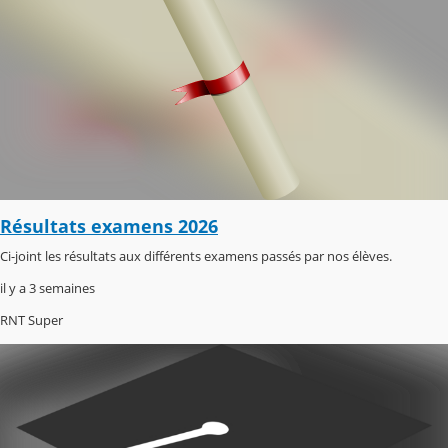
Résultats examens 2026
Ci-joint les résultats aux différents examens passés par nos élèves.
il y a 3 semaines
RNT Super