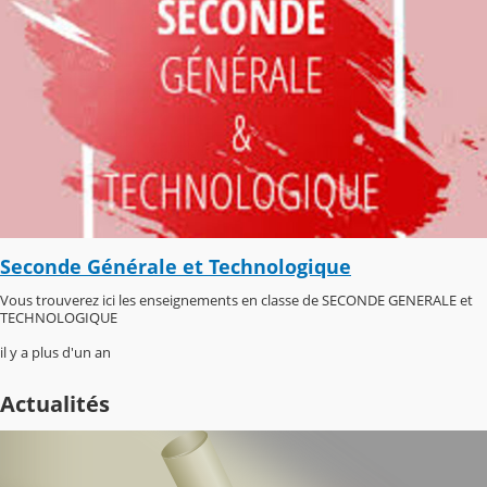
Seconde Générale et Technologique
Vous trouverez ici les enseignements en classe de SECONDE GENERALE et
TECHNOLOGIQUE
il y a plus d'un an
Actualités