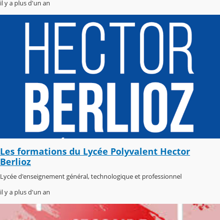
il y a plus d'un an
Les formations du Lycée Polyvalent Hector
Berlioz
Lycée d'enseignement général, technologique et professionnel
il y a plus d'un an