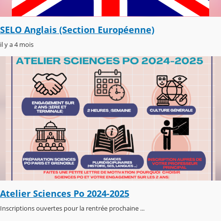
SELO Anglais (Section Européenne)
il y a 4 mois
Atelier Sciences Po 2024-2025
Inscriptions ouvertes pour la rentrée prochaine ...