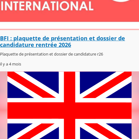
BFI : plaquette de présentation et dossier de
candidature rentrée 2026
Plaquette de présentation et dossier de candidature r26
il y a 4 mois