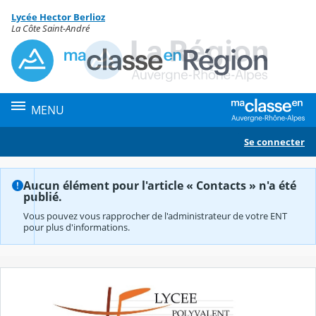
Panneau de gestion des cookies
Lycée Hector Berlioz
Contenu
La Côte Saint-André
MENU
Se connecter
Aucun élément pour l'article « Contacts » n'a été
publié.
Vous pouvez vous rapprocher de l'administrateur de votre ENT
pour plus d'informations.