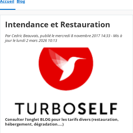
Accueil
Blog
Intendance et Restauration
Par Cedric Beauvais, publié le mercredi 8 novembre 2017 14:33 - Mis à
jour le lundi 2 mars 2026 10:13
Consulter l'onglet BLOG pour les tarifs divers (restauration,
hébergement, dégradation....)