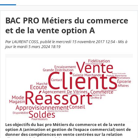
BAC PRO Métiers du commerce
et de la vente option A
Par LAURENT COSS, publié le mercredi 15 novembre 2017 12:54 - Mis à
jour le mardi 5 mars 2024 18:19
Les objectifs du bac pro Métiers du commerce et de la vente
option A (animation et gestion de l'espace commercial) sont de
donner des compétences en vente centrées sur la relation