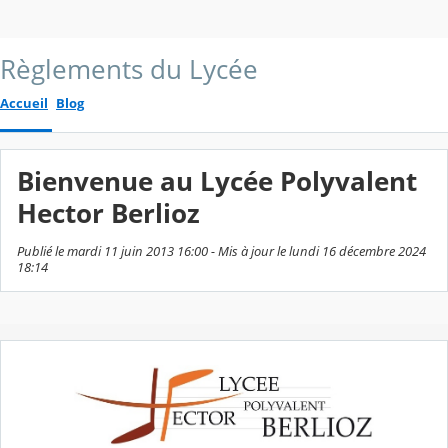
Règlements du Lycée
Accueil
Blog
Bienvenue au Lycée Polyvalent
Hector Berlioz
Publié le mardi 11 juin 2013 16:00 - Mis à jour le lundi 16 décembre 2024
18:14