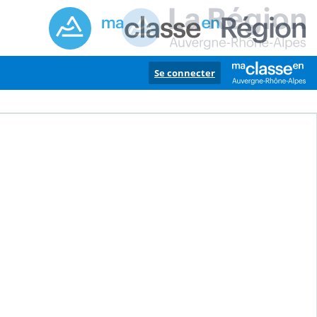
Se connecter