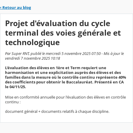
‹
Retour au blog
Projet d'évaluation du cycle
terminal des voies générale et
technologique
Par Super RNT, publié le mercredi 5 novembre 2025 07:50 - Mis à jour le
vendredi 7 novembre 2025 10:18
L'évaluation des élèves en 1ère et Term requiert une
harmonisation et une explicitation auprès des élèves et des
familles dans la mesure où le contrôle continu représente 40%
des coefficients pour obtenir le Baccalauréat. Présenté en CA
le 04/11/25.
Mise en conformité annuelle pour l'évaluation des élèves en contrôle
continu :
document général + documents relatifs à chaque discipline.