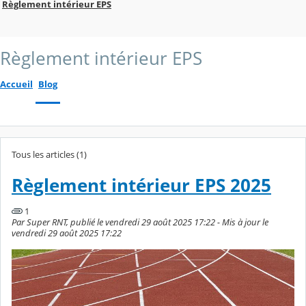
Règlement intérieur EPS
Règlement intérieur EPS
Accueil
Blog
Tous les articles (1)
Règlement intérieur EPS 2025
1
Par Super RNT, publié le vendredi 29 août 2025 17:22 - Mis à jour le
vendredi 29 août 2025 17:22