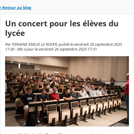
‹
Retour au blog
Un concert pour les élèves du
lycée
Par TIPHAINE EMILIE LE ROYER, publié le vendredi 26 septembre 2025
17:30 - Mis à jour le vendredi 26 septembre 2025 17:31