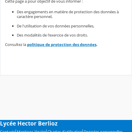
Cette page a pour objectif de vous informer :
Des engagements en matière de protection des données à
caractère personnel,
De l'utilisation de vos données personnelles,
Des modalités de l'exercice de vos droits.
Consultez la
politique de protection des données
.
Lycée Hector Berlioz
Contacts
Mentions légales
Chartes d'utilisation
Données personnelles