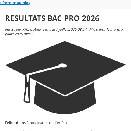
‹
Retour au blog
RESULTATS BAC PRO 2026
Par Super RNT, publié le mardi 7 juillet 2026 08:57 - Mis à jour le mardi 7
juillet 2026 08:57
Félicitations à nos jeunes diplômés :