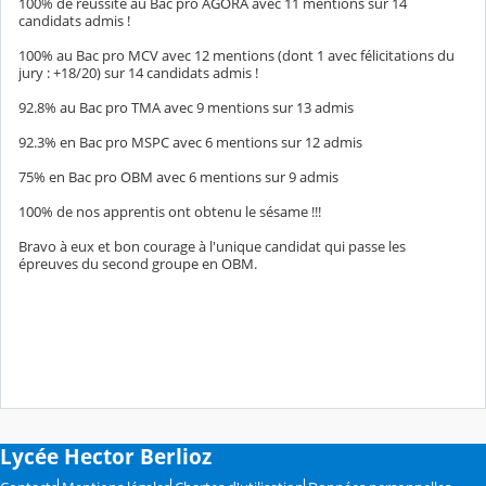
100% de réussite au Bac pro AGORA avec 11 mentions sur 14
candidats admis !
100% au Bac pro MCV avec 12 mentions (dont 1 avec félicitations du
jury : +18/20) sur 14 candidats admis !
92.8% au Bac pro TMA avec 9 mentions sur 13 admis
92.3% en Bac pro MSPC avec 6 mentions sur 12 admis
75% en Bac pro OBM avec 6 mentions sur 9 admis
100% de nos apprentis ont obtenu le sésame !!!
Bravo à eux et bon courage à l'unique candidat qui passe les
épreuves du second groupe en OBM.
Lycée Hector Berlioz