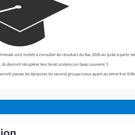
rminale sont invités à consulter les résultats du Bac 2026 au lycée à partir d
, ils devront récupérer leur livret scolaire (un beau souvenir !)
evront passer les épreuves du second groupe (ceux ayant eu entre 8 et 9.99/