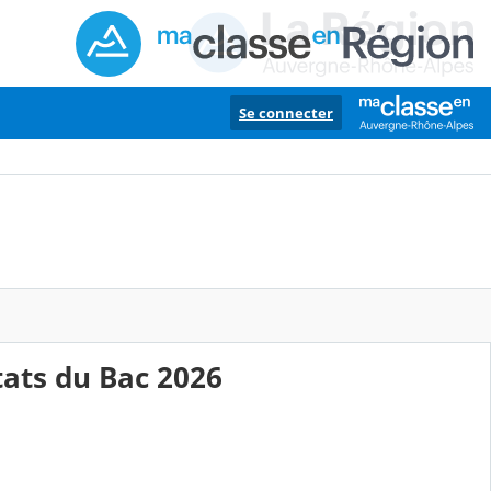
Se connecter
ltats du Bac 2026