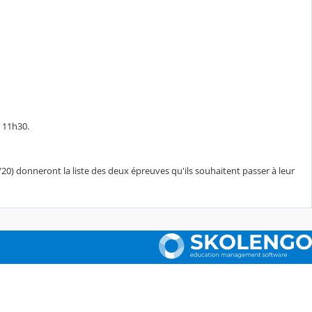
e 11h30.
20) donneront la liste des deux épreuves qu'ils souhaitent passer à leur