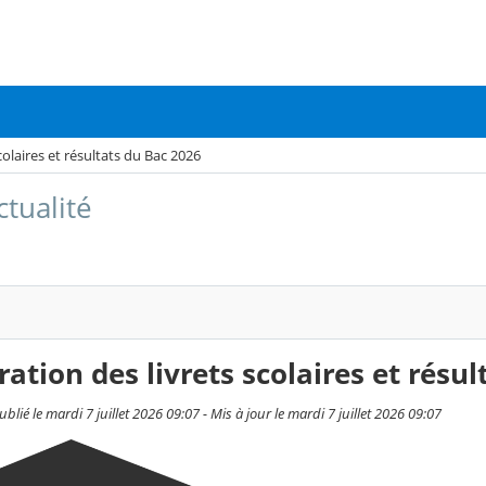
colaires et résultats du Bac 2026
ctualité
ation des livrets scolaires et résu
blié le mardi 7 juillet 2026 09:07 - Mis à jour le mardi 7 juillet 2026 09:07