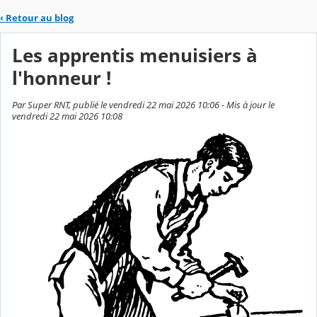
‹
Retour au blog
Les apprentis menuisiers à
l'honneur !
Par Super RNT, publié le vendredi 22 mai 2026 10:06 - Mis à jour le
vendredi 22 mai 2026 10:08