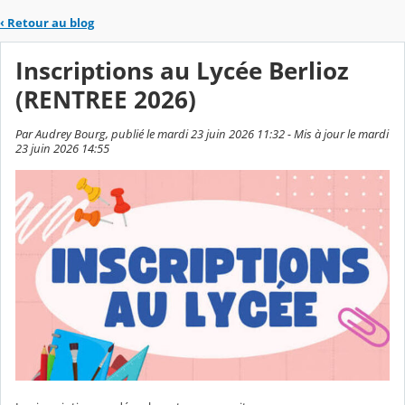
‹
Retour au blog
Inscriptions au Lycée Berlioz
(RENTREE 2026)
Par Audrey Bourg, publié le mardi 23 juin 2026 11:32 - Mis à jour le mardi
23 juin 2026 14:55