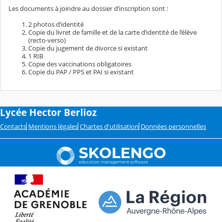
Les documents à joindre au dossier d’inscription sont :
2 photos d’identité
Copie du livret de famille et de la carte d’identité de l’élève
(recto-verso)
Copie du jugement de divorce si existant
1 RIB
Copie des vaccinations obligatoires
Copie du PAP / PPS et PAI si existant
Lycée Hector Berlioz
Contacts
Mentions légales
Chartes d'utilisation
Données personnelles