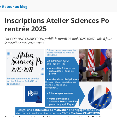
‹
Retour au blog
Inscriptions Atelier Sciences Po
rentrée 2025
Par CORINNE CHAREYRON, publié le mardi 27 mai 2025 10:47 - Mis à jour
le mardi 27 mai 2025 10:55