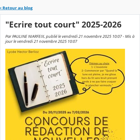
‹
Retour au blog
"Ecrire tout court" 2025-2026
Par PAULINE NIARFEIX, publié le vendredi 21 novembre 2025 10:07 - Mis à
jour le vendredi 21 novembre 2025 10:07