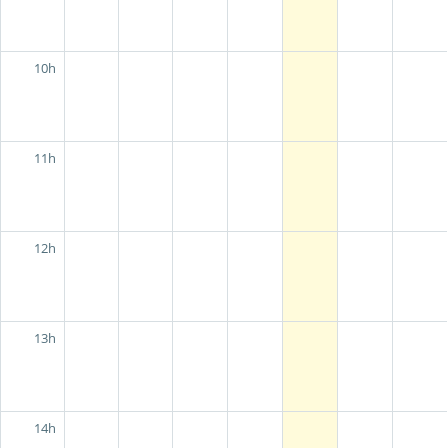
10h
11h
12h
13h
14h