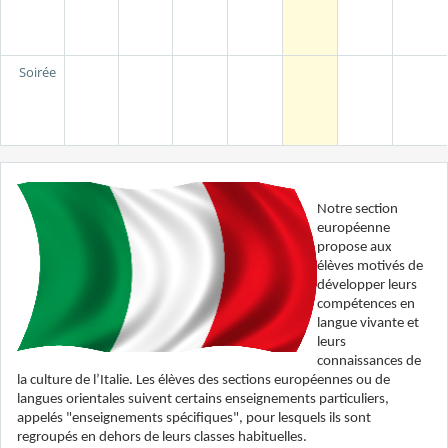
Soirée
Notre section
européenne
propose aux
élèves motivés de
développer leurs
compétences en
langue vivante et
leurs
connaissances de
la culture de l’Italie. Les élèves des sections européennes ou de
langues orientales suivent certains enseignements particuliers,
appelés "enseignements spécifiques", pour lesquels ils sont
regroupés en dehors de leurs classes habituelles.