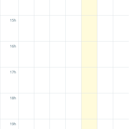
15h
16h
17h
18h
19h