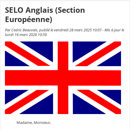
SELO Anglais (Section
Européenne)
Par Cedric Beauvais, publié le vendredi 28 mars 2025 10:07 - Mis à jour le
lundi 16 mars 2026 10:59
Madame, Monsieur,