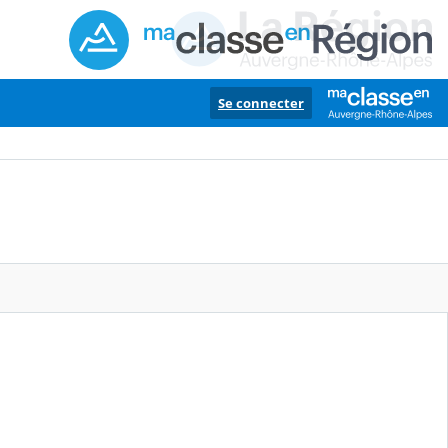
Se connecter