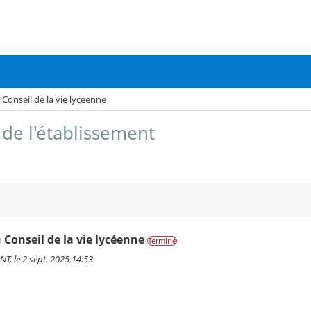
 Conseil de la vie lycéenne
de l'établissement
 Conseil de la vie lycéenne
Terminé
T, le 2 sept. 2025 14:53