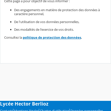
Cette page a pour objectif de vous informer :
Des engagements en matière de protection des données à
caractère personnel,
De l'utilisation de vos données personnelles,
Des modalités de l'exercice de vos droits.
Consultez la
politique de protection des données
.
Lycée Hector Berlioz
Contacts
Mentions légales
Chartes d'utilisation
Données personnelles