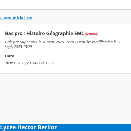
‹ Retour à la liste
Bac pro : Histoire-Géographie EMC
Terminé
Créé par Super RNT, le 30 sept. 2025 15:29 / Dernière modification le 30
sept. 2025 15:29
Date
28 mai 2026, de 14:00 à 16:30
Lycée Hector Berlioz