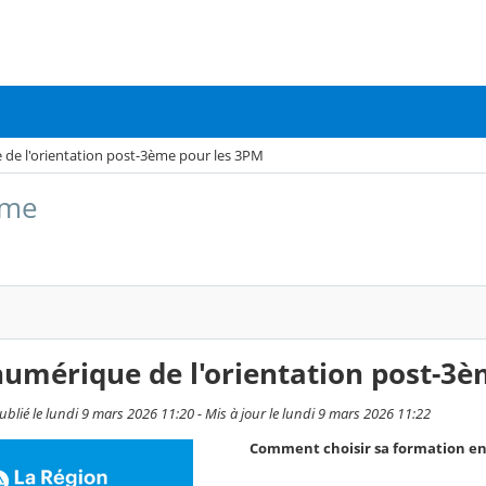
de l'orientation post-3ème pour les 3PM
ème
umérique de l'orientation post-3è
ublié le lundi 9 mars 2026 11:20 - Mis à jour le lundi 9 mars 2026 11:22
Comment choisir sa formation en 