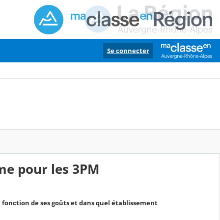
Se connecter
me pour les 3PM
fonction de ses goûts et dans quel établissement