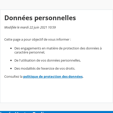
Données personnelles
Modifiée le mardi 22 juin 2021 10:59
Cette page a pour objectif de vous informer :
Des engagements en matière de protection des données à
caractère personnel,
De l'utilisation de vos données personnelles,
Des modalités de l'exercice de vos droits.
Consultez la
politique de protection des données
.