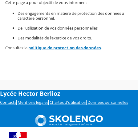
Cette page a pour objectif de vous informer :
Des engagements en matière de protection des données à
caractère personnel,
De l'utilisation de vos données personnelles,
Des modalités de l'exercice de vos droits.
Consultez la
politique de protection des données
.
Lycée Hector Berlioz
Contacts
Mentions légales
Chartes d'utilisation
Données personnelles