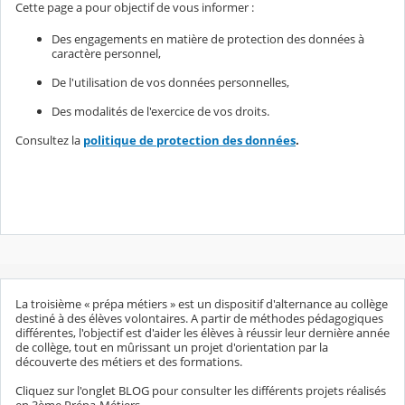
Cette page a pour objectif de vous informer :
Des engagements en matière de protection des données à
caractère personnel,
De l'utilisation de vos données personnelles,
Des modalités de l'exercice de vos droits.
Consultez la
politique de protection des données
.
La troisième « prépa métiers » est un dispositif d'alternance au collège
destiné à des élèves volontaires. A partir de méthodes pédagogiques
différentes, l'objectif est d'aider les élèves à réussir leur dernière année
de collège, tout en mûrissant un projet d'orientation par la
découverte des métiers et des formations.
Cliquez sur l'onglet BLOG pour consulter les différents projets réalisés
en 3ème Prépa-Métiers