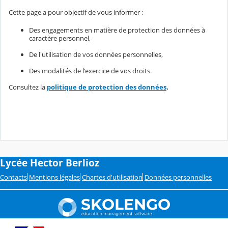
Cette page a pour objectif de vous informer :
Des engagements en matière de protection des données à
caractère personnel,
De l'utilisation de vos données personnelles,
Des modalités de l'exercice de vos droits.
Consultez la
politique de protection des données
.
Lycée Hector Berlioz
Contacts
Mentions légales
Chartes d'utilisation
Données personnelles